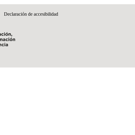
Declaración de accesibilidad