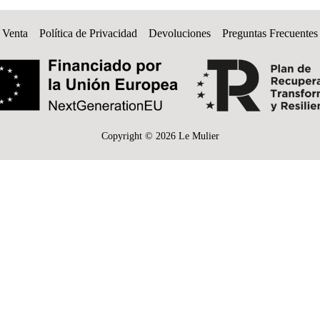
 Venta
Política de Privacidad
Devoluciones
Preguntas Frecuentes
Copyright © 2026 Le Mulier