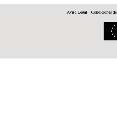
Aviso Legal
Condiciones de