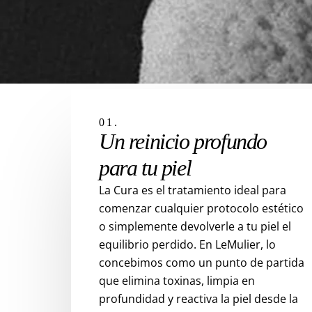
01.
Un reinicio profundo
para tu piel
La Cura es el tratamiento ideal para
comenzar cualquier protocolo estético
o simplemente devolverle a tu piel el
equilibrio perdido. En LeMulier, lo
concebimos como un punto de partida
que elimina toxinas, limpia en
profundidad y reactiva la piel desde la