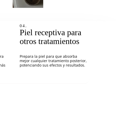
04.
Piel receptiva para
otros tratamientos
era
Prepara la piel para que absorba
mejor cualquier tratamiento posterior,
más
potenciando sus efectos y resultados.