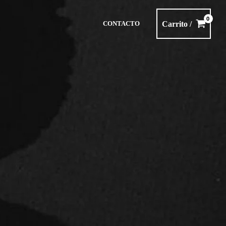
Carrito /
CONTACTO