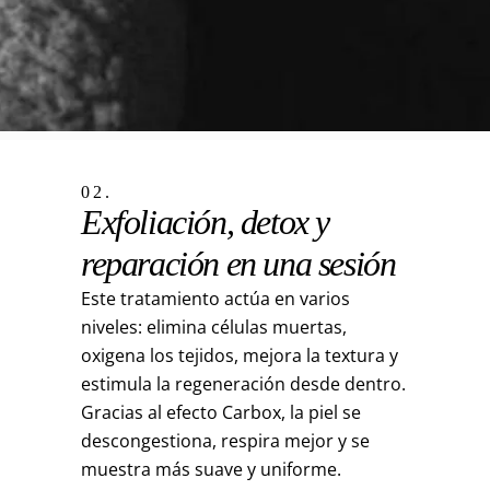
02.
Exfoliación, detox y
reparación en una sesión
Este tratamiento actúa en varios
niveles: elimina células muertas,
oxigena los tejidos, mejora la textura y
estimula la regeneración desde dentro.
Gracias al efecto Carbox, la piel se
descongestiona, respira mejor y se
muestra más suave y uniforme.