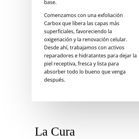
base.
Comenzamos con una exfoliación
Carbox que libera las capas más
superficiales, favoreciendo la
oxigenación y la renovación celular.
Desde ahí, trabajamos con activos
reparadores e hidratantes para dejar la
piel receptiva, fresca y lista para
absorber todo lo bueno que venga
después.
La Cura