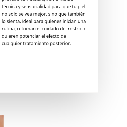
técnica y sensorialidad para que tu piel
no solo se vea mejor, sino que también
lo sienta. Ideal para quienes inician una
rutina, retoman el cuidado del rostro o
quieren potenciar el efecto de
cualquier tratamiento posterior.