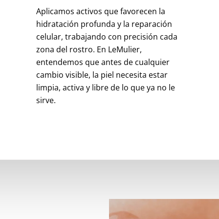
Aplicamos activos que favorecen la
hidratación profunda y la reparación
celular, trabajando con precisión cada
zona del rostro. En LeMulier,
entendemos que antes de cualquier
cambio visible, la piel necesita estar
limpia, activa y libre de lo que ya no le
sirve.