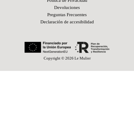
Política de Privacidad
Devoluciones
Preguntas Frecuentes
Declaración de accesibilidad
Copyright © 2026 Le Mulier