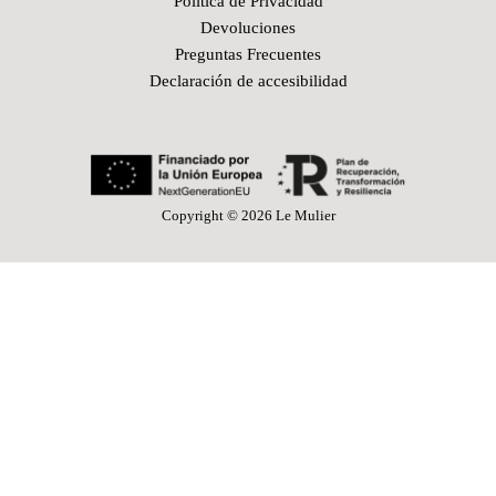
Política de Privacidad
Devoluciones
Preguntas Frecuentes
Declaración de accesibilidad
Copyright © 2026 Le Mulier