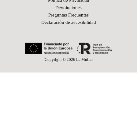
Política de Privacidad
Devoluciones
Preguntas Frecuentes
Declaración de accesibilidad
Copyright © 2026 Le Mulier