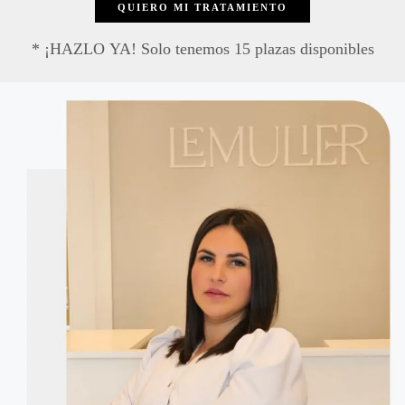
QUIERO MI TRATAMIENTO
* ¡HAZLO YA! Solo tenemos 15 plazas disponibles