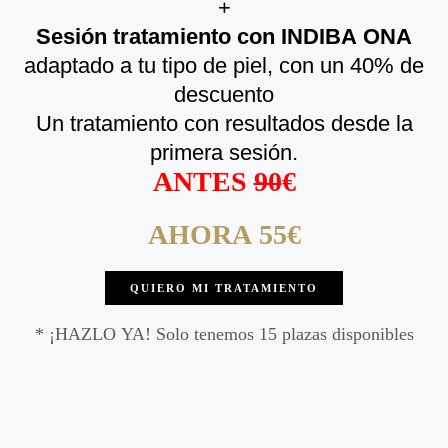
+
Sesión tratamiento con INDIBA ONA
adaptado a tu tipo de piel, con un 40% de
descuento
Un tratamiento con resultados desde la
primera sesión.
ANTES
90
€
AHORA 55€​
QUIERO MI TRATAMIENTO
* ¡HAZLO YA! Solo tenemos 15 plazas disponibles