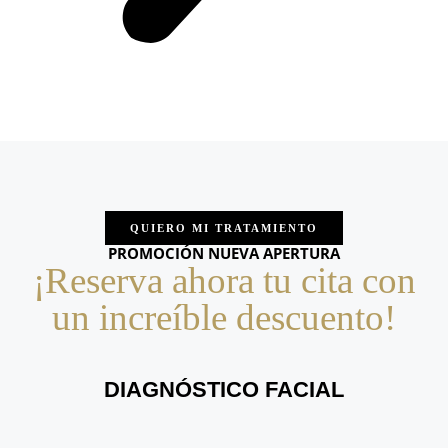
QUIERO MI TRATAMIENTO
PROMOCIÓN NUEVA APERTURA
¡Reserva ahora tu cita con
un increíble descuento!
DIAGNÓSTICO FACIAL