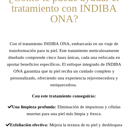
tratamiento con INDIBA
ONA?
Con el tratamiento INDIBA ONA, embarcarás en un viaje de
transformación para tu piel. Este tratamiento meticulosamente
diseñado comprende cinco fases únicas, cada una enfocada en
aportar beneficios específicos. El enfoque integrado de INDIBA
ONA garantiza que tu piel reciba un cuidado completo y
personalizado, ofreciendo una experiencia rejuvenecedora y
enriquecedora.
Con este tratamiento conseguirás:
Una limpieza profunda:
Eliminación de impurezas y células
muertas para una piel más limpia y fresca.
Exfoliación efectiva:
Mejora la textura de tu piel y desbloquea