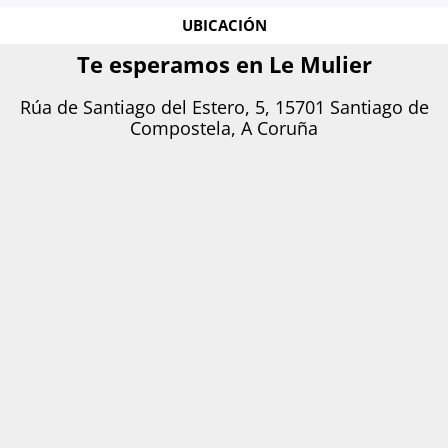
UBICACIÓN
Te esperamos en Le Mulier
Rúa de Santiago del Estero, 5, 15701 Santiago de
Compostela, A Coruña