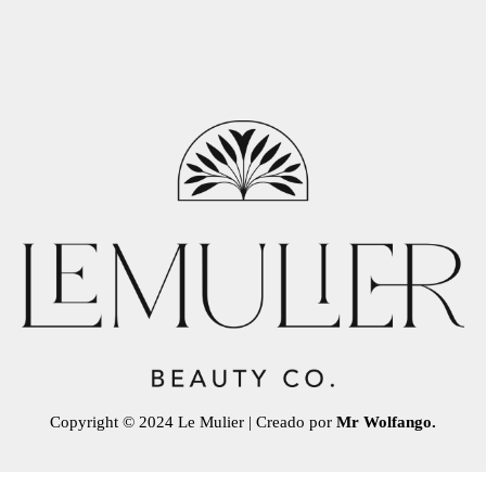
Copyright © 2024 Le Mulier | Creado por
Mr Wolfango.