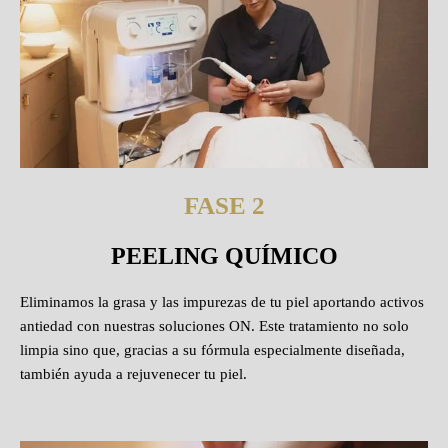
FASE 2
PEELING QUÍMICO
Eliminamos la grasa y las impurezas de tu piel aportando activos
antiedad con nuestras soluciones ON. Este tratamiento no solo
limpia sino que, gracias a su fórmula especialmente diseñada,
también ayuda a rejuvenecer tu piel.