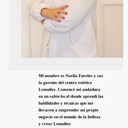
Mi nombre es Noelia Furelos y soy
la gerente del centro estético
Lemulier. Comencé mi andadura
en un salón local donde aprendí las
habilidades y técnicas que me
llevaron a emprender mi propio
negocio en el mundo de la belleza
y crear Lemulier.