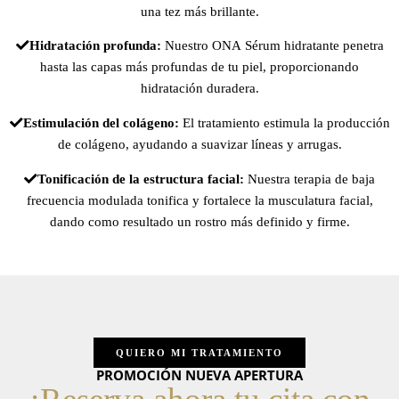
una tez más brillante.
Hidratación profunda:
Nuestro ONA Sérum hidratante penetra
hasta las capas más profundas de tu piel, proporcionando
hidratación duradera.
Estimulación del colágeno:
El tratamiento estimula la producción
de colágeno, ayudando a suavizar líneas y arrugas.
Tonificación de la estructura facial:
Nuestra terapia de baja
frecuencia modulada tonifica y fortalece la musculatura facial,
dando como resultado un rostro más definido y firme.
QUIERO MI TRATAMIENTO
PROMOCIÓN NUEVA APERTURA