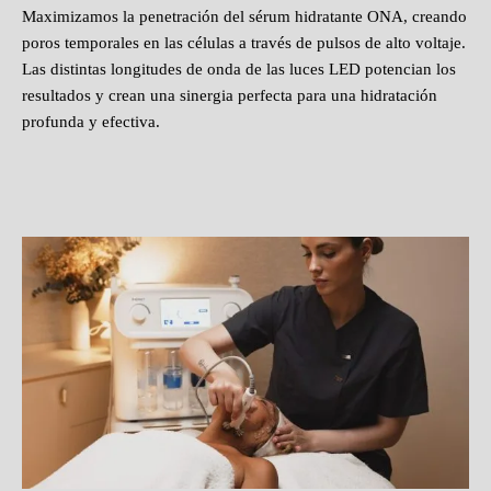
Maximizamos la penetración del sérum hidratante ONA, creando
poros temporales en las células a través de pulsos de alto voltaje.
Las distintas longitudes de onda de las luces LED potencian los
resultados y crean una sinergia perfecta para una hidratación
profunda y efectiva.