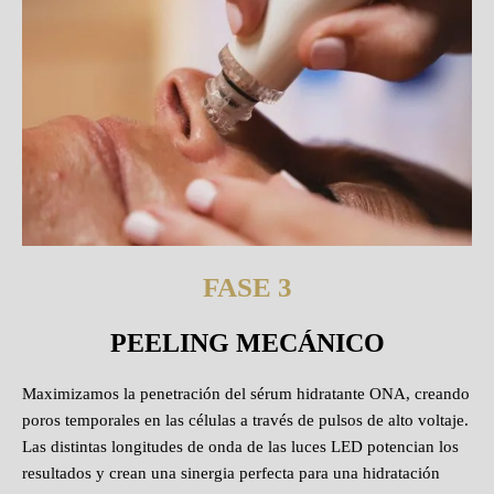
FASE 3
PEELING MECÁNICO
Maximizamos la penetración del sérum hidratante ONA, creando
poros temporales en las células a través de pulsos de alto voltaje.
Las distintas longitudes de onda de las luces LED potencian los
resultados y crean una sinergia perfecta para una hidratación