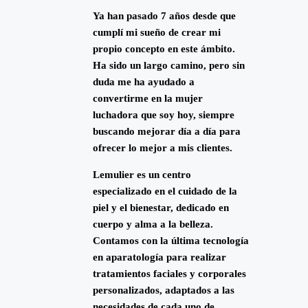
Ya han pasado 7 años desde que
cumplí mi sueño de crear mi
propio concepto en este ámbito.
Ha sido un largo camino, pero sin
duda me ha ayudado a
convertirme en la mujer
luchadora que soy hoy, siempre
buscando mejorar día a día para
ofrecer lo mejor a mis clientes.
Lemulier es un centro
especializado en el cuidado de la
piel y el bienestar, dedicado en
cuerpo y alma a la belleza.
Contamos con la última tecnología
en aparatología para realizar
tratamientos faciales y corporales
personalizados, adaptados a las
necesidades de cada uno de