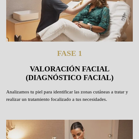
FASE 1
VALORACIÓN FACIAL
(DIAGNÓSTICO FACIAL)
Analizamos tu piel para identificar las zonas cutáneas a tratar y
realizar un tratamiento focalizado a tus necesidades.