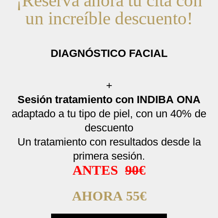
¡Reserva ahora tu cita con
un increíble descuento!
DIAGNÓSTICO FACIAL
+
Sesión tratamiento con INDIBA ONA
adaptado a tu tipo de piel, con un 40% de
descuento
Un tratamiento con resultados desde la
primera sesión.
ANTES
90
€
AHORA 55€​