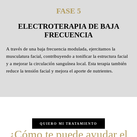
FASE 5
ELECTROTERAPIA DE BAJA
FRECUENCIA
A través de una baja frecuencia modulada, ejercitamos la
musculatura facial, contribuyendo a tonificar la estructura facial
y a mejorar la circulación sanguínea local. Esta terapia también
reduce la tensión facial y mejora el aporte de nutrientes.
QUIERO MI TRATAMIENTO
¿Cómo te puede ayudar el