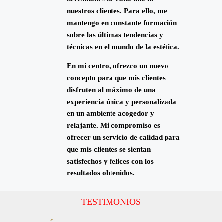
nuestros clientes. Para ello, me
mantengo en constante formación
sobre las últimas tendencias y
técnicas en el mundo de la estética.
En mi centro, ofrezco un nuevo
concepto para que mis clientes
disfruten al máximo de una
experiencia única y personalizada
en un ambiente acogedor y
relajante. Mi compromiso es
ofrecer un servicio de calidad para
que mis clientes se sientan
satisfechos y felices con los
resultados obtenidos.
TESTIMONIOS