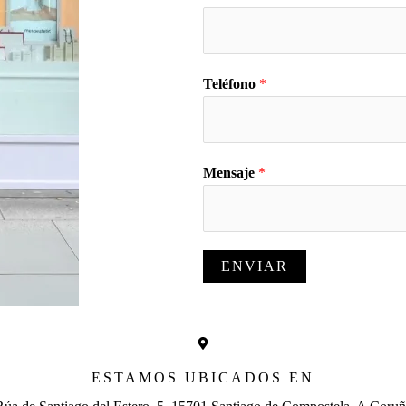
Teléfono
*
Mensaje
*
ENVIAR
ESTAMOS UBICADOS EN