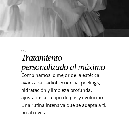
02.
Tratamiento
personalizado al máximo
Combinamos lo mejor de la estética
avanzada: radiofrecuencia, peelings,
hidratación y limpieza profunda,
ajustados a tu tipo de piel y evolución.
Una rutina intensiva que se adapta a ti,
no al revés.