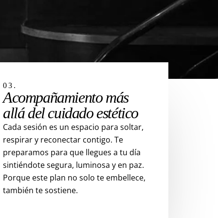
03.
Acompañamiento más
allá del cuidado estético
Cada sesión es un espacio para soltar,
respirar y reconectar contigo. Te
preparamos para que llegues a tu día
sintiéndote segura, luminosa y en paz.
Porque este plan no solo te embellece,
también te sostiene.