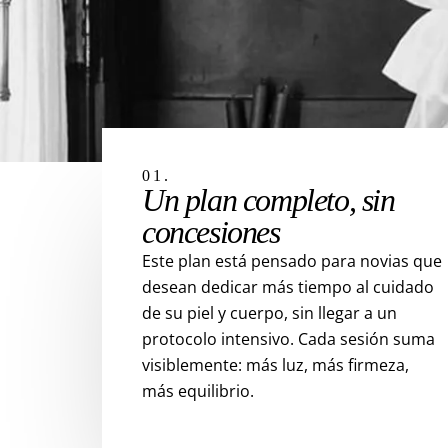
01.
Un plan completo, sin
concesiones
Este plan está pensado para novias que
desean dedicar más tiempo al cuidado
de su piel y cuerpo, sin llegar a un
protocolo intensivo. Cada sesión suma
visiblemente: más luz, más firmeza,
más equilibrio.